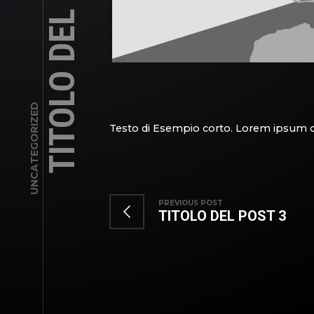
TITOLO DEL POST 4
UNCATEGORIZED
Testo di Esempio corto. Lorem ipsum d
PREVIOUS POST
TITOLO DEL POST 3