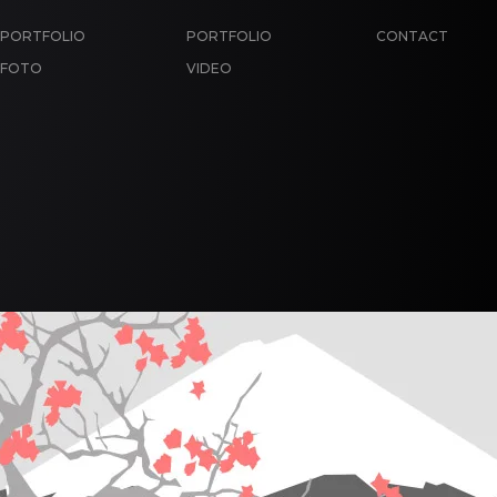
PORTFOLIO
PORTFOLIO
CONTACT
FOTO
VIDEO