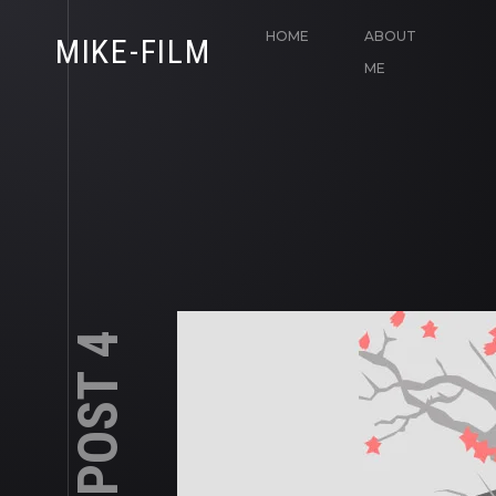
HOME
ABOUT
MIKE-FILM
ME