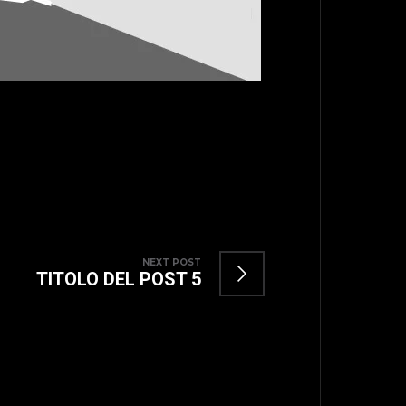
NEXT POST
TITOLO DEL POST 5
TOP