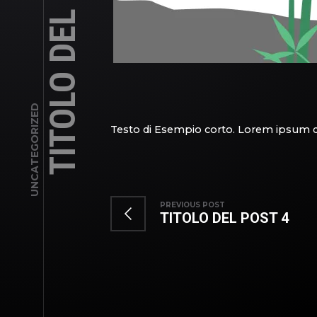
TITOLO DEL POST 5
UNCATEGORIZED
Testo di Esempio corto. Lorem ipsum d
PREVIOUS POST
TITOLO DEL POST 4