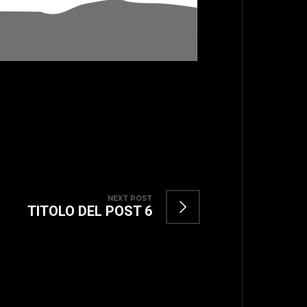
NEXT POST
TITOLO DEL POST 6
TOP