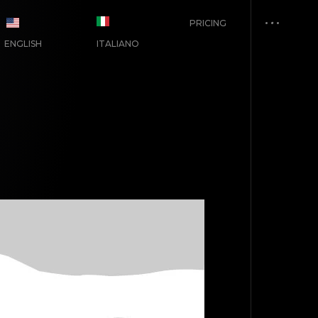
PRICING
ENGLISH
ITALIANO