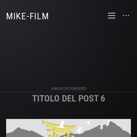
MIKE-FILM
UNCATEGORIZED
TITOLO DEL POST 6